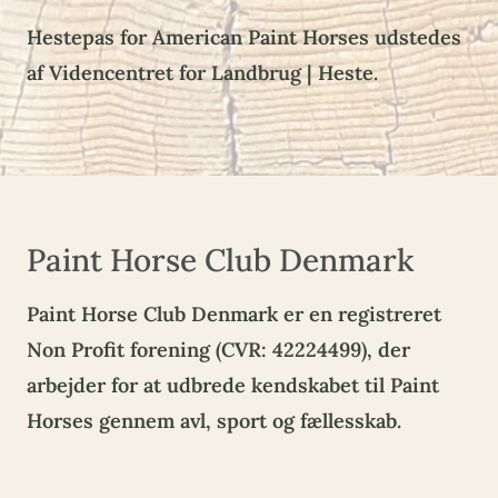
Hestepas for American Paint Horses udstedes
af Videncentret for Landbrug | Heste.
Paint Horse Club Denmark
Paint Horse Club Denmark er en registreret
Non Profit forening (CVR: 42224499), der
arbejder for at udbrede kendskabet til Paint
Horses gennem avl, sport og fællesskab.