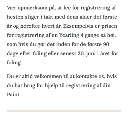
Vær opmærksom på, at fee for registrering af
hesten stiger i takt med dens alder det første
år og herefter hvert år. Eksempelvis er prisen
for registrering af en Yearling 4 gange så høj,
som hvis du gør det inden for de første 90
dage efter foling eller senest 30. juni i året for
foling.
Du er altid velkommen til at kontakte os, hvis
du har brug for hjælp til registrering af din
Paint.