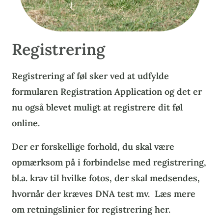
Registrering
Registrering af føl sker ved at udfylde
formularen Registration Application og det er
nu også blevet muligt at registrere dit føl
online.
Der er forskellige forhold, du skal være
opmærksom på i forbindelse med registrering,
bl.a. krav til hvilke fotos, der skal medsendes,
hvornår der kræves DNA test mv. Læs mere
om retningslinier for registrering her.