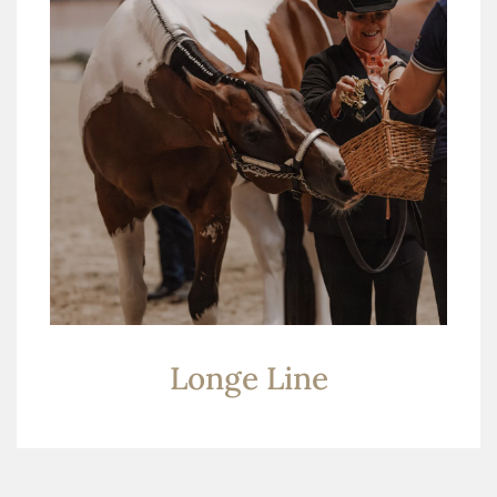
Longe Line