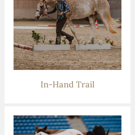
In-Hand Trail