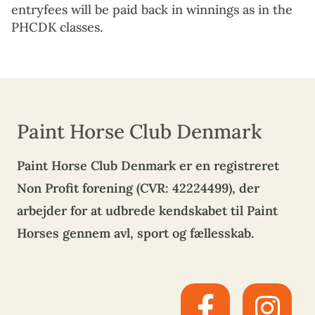
entryfees will be paid back in winnings as in the
PHCDK classes.
Paint Horse Club Denmark
Paint Horse Club Denmark er en registreret
Non Profit forening (CVR: 42224499), der
arbejder for at udbrede kendskabet til Paint
Horses gennem avl, sport og fællesskab.