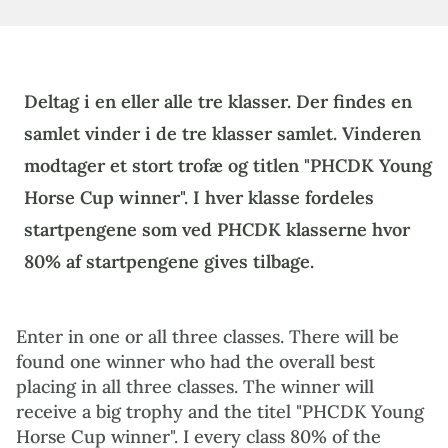
Deltag i en eller alle tre klasser. Der findes en
samlet vinder i de tre klasser samlet. Vinderen
modtager et stort trofæ og titlen "PHCDK Young
Horse Cup winner". I hver klasse fordeles
startpengene som ved PHCDK klasserne hvor
80% af startpengene gives tilbage.
Enter in one or all three classes. There will be
found one winner who had the overall best
placing in all three classes. The winner will
receive a big trophy and the titel "PHCDK Young
Horse Cup winner". I every class 80% of the